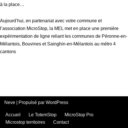
à la place…
Aujourd’hui, en partenariat avec votre commune et
l’association MicroStop, la MEL met en place une première
expérimentation de ligne reliant les communes de Péronne-en-
Mélantois, Bouvines et Sainghin-en-Mélantois au métro 4
cantons
Neve
| Propulsé par
WordPress
Accueil
Le TotemStop
MicroStop Pro
Microstop territoires
Contact