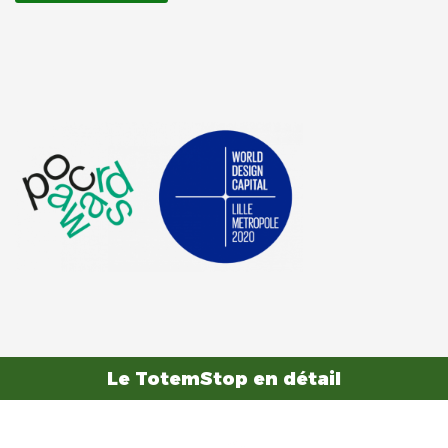
Le TotemStop en détail