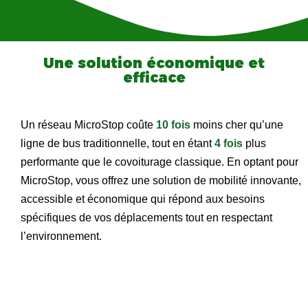
Une solution économique et
efficace
Un réseau MicroStop coûte
10 fois
moins cher qu’une
ligne de bus traditionnelle, tout en étant
4 fois
plus
performante que le covoiturage classique.
En optant pour
MicroStop, vous offrez une solution de mobilité innovante,
accessible et économique qui répond aux besoins
spécifiques de vos déplacements tout en respectant
l’environnement.