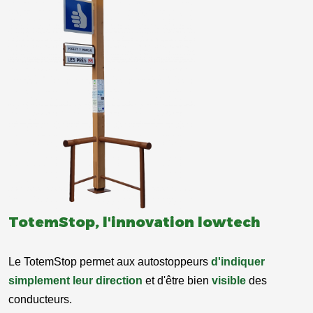
TotemStop, l'innovation lowtech
Le TotemStop permet aux autostoppeurs
d'indiquer
simplement leur direction
et d'être bien
visible
des
conducteurs.